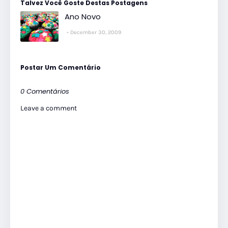
Talvez Você Goste Destas Postagens
Ano Novo
December 30, 2009
Postar Um Comentário
0 Comentários
Leave a comment