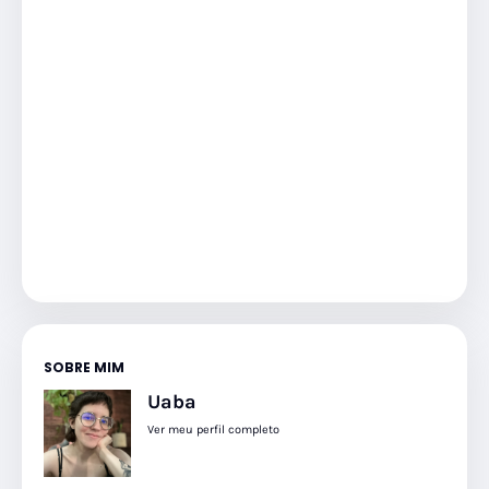
SOBRE MIM
Uaba
Ver meu perfil completo