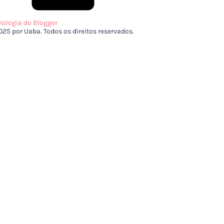
nologia do Blogger
025 por Uaba. Todos os direitos reservados.