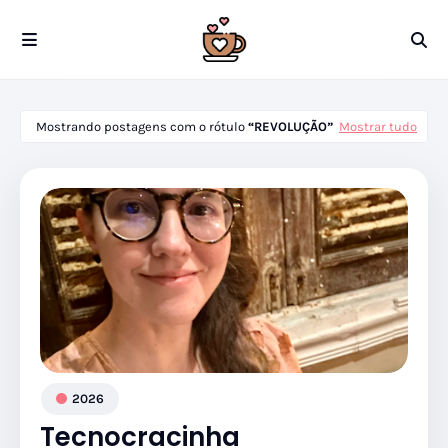
Mostrando postagens com o rótulo
REVOLUÇÃO
Mostrar tudo
2026
Tecnocracinha