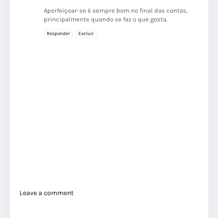
Aperfeiçoar-se é sempre bom no final das contas,
principalmente quando se faz o que gosta.
Responder
Excluir
Leave a comment