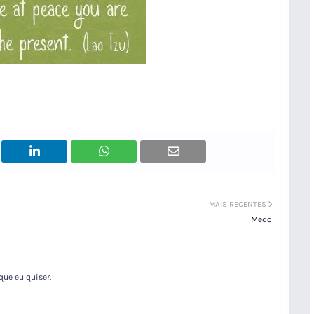
MAIS RECENTES
Medo
que eu quiser.