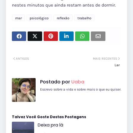
nestes minutos que ainda restam antes de dormir.
mar
psicológico
reflexão
trabalho
ANTIGOS
MAIS RECENTES
Lar
Postado por
Uaba
Escrevo sobre a vida e sobre mais o que eu quiser.
Talvez Você Goste Destas Postagens
Deixa pra lá