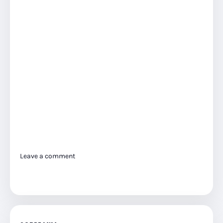
Leave a comment