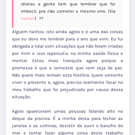
idiotas a gente tem que lembrar que foi 
imbecil, pra não cometer o mesmo erro. (Via 
twitter
)
Alguém twittou isto ainda agora e é uma das coisas
que eu devo me lembrar para o ano que vem. Eu fui
obrigada a lidar com situações que não foram criadas
por mim e isso repercutiu na minha saúde física e
mental. Estou mais tranquila agora porque a
promessa é que o semestre que vem seja de paz.
Não quero mais remoer esta história, quero somente
viver o presente e, agora, preciso realmente focar no
meu trabalho que foi prejudicado por causa dessa
situação.
Agora apareceram umas pessoas falando alto no
deque da piscina. É a minha deixa para fechar as
janelas e as cortinas, desistir de ouvir o barulho do
mar e tentar fazer alguma coisa deste trabalho