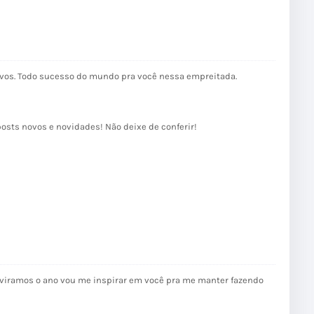
tivos. Todo sucesso do mundo pra você nessa empreitada.
osts novos e novidades! Não deixe de conferir!
viramos o ano vou me inspirar em você pra me manter fazendo