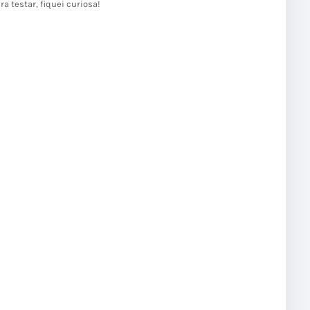
a testar, fiquei curiosa!