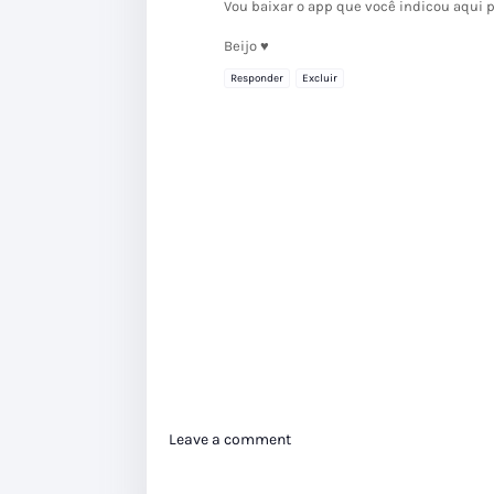
Vou baixar o app que você indicou aqui pr
Beijo ♥
Responder
Excluir
Leave a comment