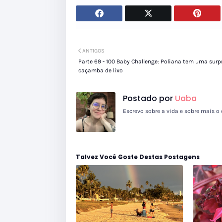
ANTIGOS
Parte 69 - 100 Baby Challenge: Poliana tem uma surp
caçamba de lixo
Postado por
Uaba
Escrevo sobre a vida e sobre mais o 
Talvez Você Goste Destas Postagens