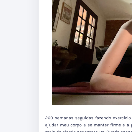
260 semanas seguidas fazendo exercício
ajudar meu corpo a se manter firme e a 