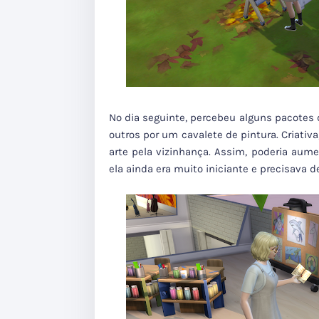
No dia seguinte, percebeu alguns pacotes 
outros por um cavalete de pintura. Criativ
arte pela vizinhança. Assim, poderia aume
ela ainda era muito iniciante e precisava 