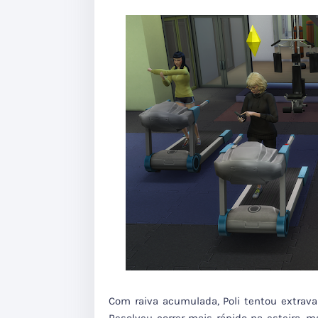
Com raiva acumulada, Poli tentou extrav