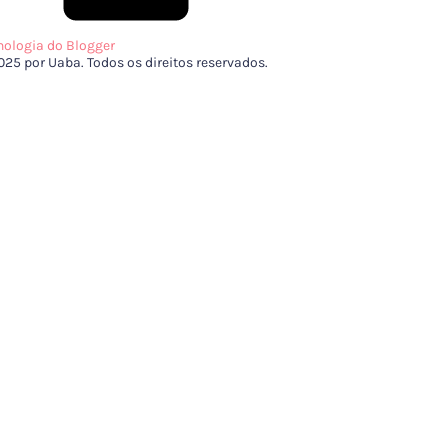
nologia do Blogger
025 por Uaba. Todos os direitos reservados.