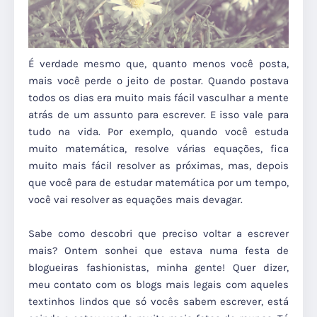
É verdade mesmo que, quanto menos você posta,
mais você perde o jeito de postar. Quando postava
todos os dias era muito mais fácil vasculhar a mente
atrás de um assunto para escrever. E isso vale para
tudo na vida. Por exemplo, quando você estuda
muito matemática, resolve várias equações, fica
muito mais fácil resolver as próximas, mas, depois
que você para de estudar matemática por um tempo,
você vai resolver as equações mais devagar.
Sabe como descobri que preciso voltar a escrever
mais? Ontem sonhei que estava numa festa de
blogueiras fashionistas, minha gente! Quer dizer,
meu contato com os blogs mais legais com aqueles
textinhos lindos que só vocês sabem escrever, está