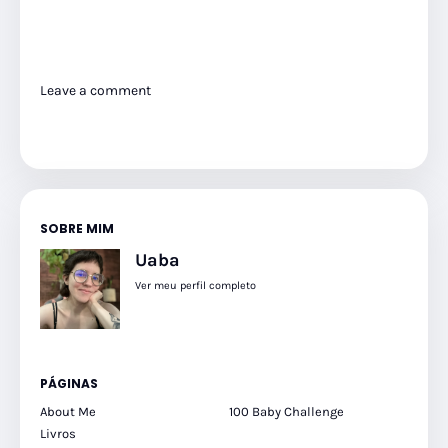
Leave a comment
SOBRE MIM
Uaba
Ver meu perfil completo
PÁGINAS
About Me
100 Baby Challenge
Livros