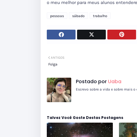
o meu melhor para meus alunos entendere
pessoas
sábado
trabalho
ANTIGOS
Folga
Postado por
Uaba
Escrevo sobre a vida e sobre mais o 
Talvez Você Goste Destas Postagens