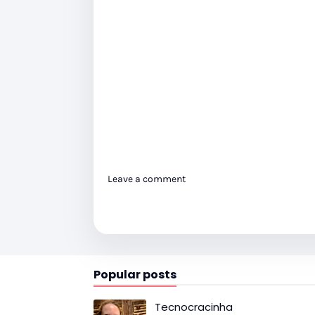
Leave a comment
Popular posts
Tecnocracinha