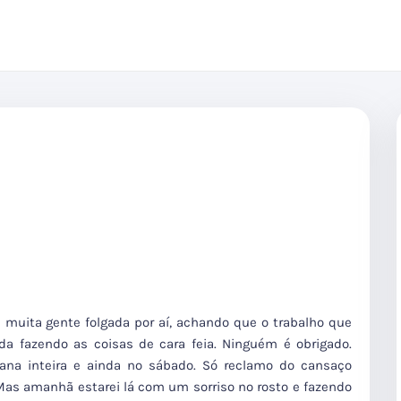
 muita gente folgada por aí, achando que o trabalho que
a fazendo as coisas de cara feia. Ninguém é obrigado.
ana inteira e ainda no sábado. Só reclamo do cansaço
as amanhã estarei lá com um sorriso no rosto e fazendo