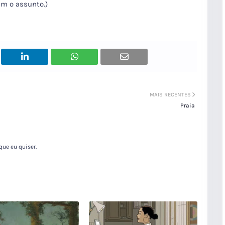
m o assunto.)
MAIS RECENTES
Praia
que eu quiser.