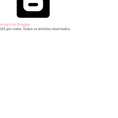
nologia do Blogger
025 por Uaba. Todos os direitos reservados.