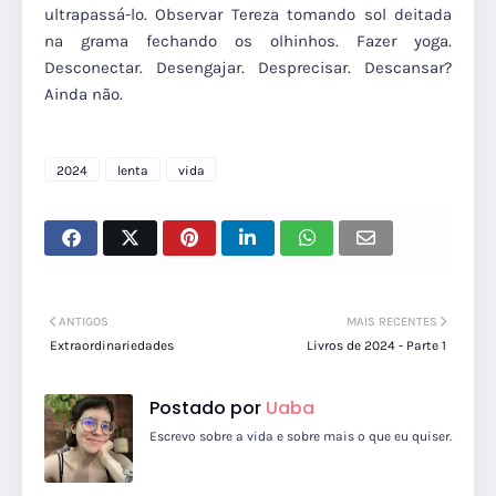
ultrapassá-lo. Observar Tereza tomando sol deitada
na grama fechando os olhinhos. Fazer yoga.
Desconectar. Desengajar. Desprecisar. Descansar?
Ainda não.
2024
lenta
vida
ANTIGOS
MAIS RECENTES
Extraordinariedades
Livros de 2024 - Parte 1
Postado por
Uaba
Escrevo sobre a vida e sobre mais o que eu quiser.