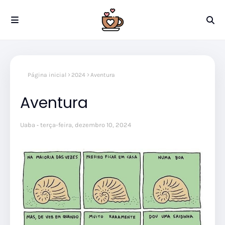
Página inicial
2024
Aventura
Aventura
Uaba
terça-feira, dezembro 10, 2024