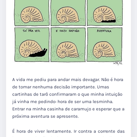
A vida me pediu para andar mais devagar. Não é hora
de tomar nenhuma decisão importante. Umas
cartinhas de tarô confirmaram o que minha intuição
já vinha me pedindo: hora de ser uma lesminha.
Entrar na minha casinha de caramujo e esperar que a
próxima aventura se apresente.
É hora de viver lentamente. Ir contra a corrente das