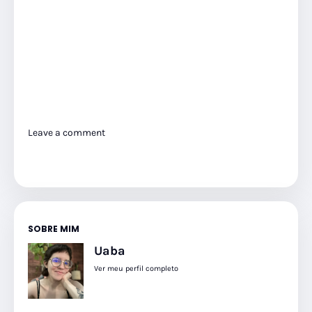
Leave a comment
SOBRE MIM
Uaba
Ver meu perfil completo