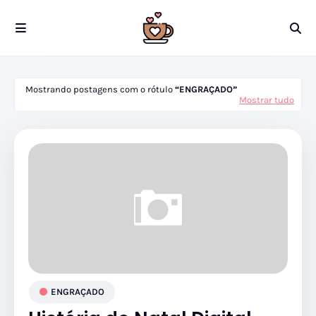
Mostrando postagens com o rótulo
ENGRAÇADO
Mostrar tudo
ENGRAÇADO